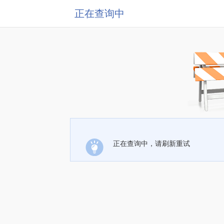
正在查询中
正在查询中，请刷新重试