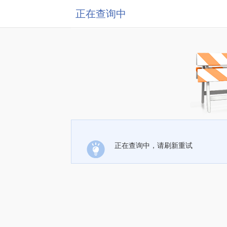
正在查询中
正在查询中，请刷新重试