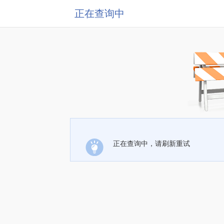
正在查询中
正在查询中，请刷新重试